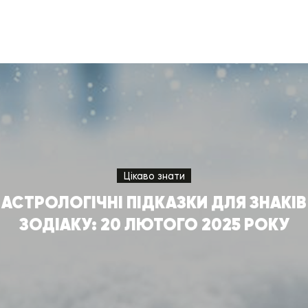
Цікаво знати
АСТРОЛОГІЧНІ ПІДКАЗКИ ДЛЯ ЗНАКІВ
ЗОДІАКУ: 20 ЛЮТОГО 2025 РОКУ