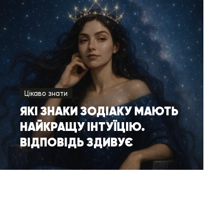
Цікаво знати
ЯКІ ЗНАКИ ЗОДІАКУ МАЮТЬ
НАЙКРАЩУ ІНТУЇЦІЮ.
ВІДПОВІДЬ ЗДИВУЄ