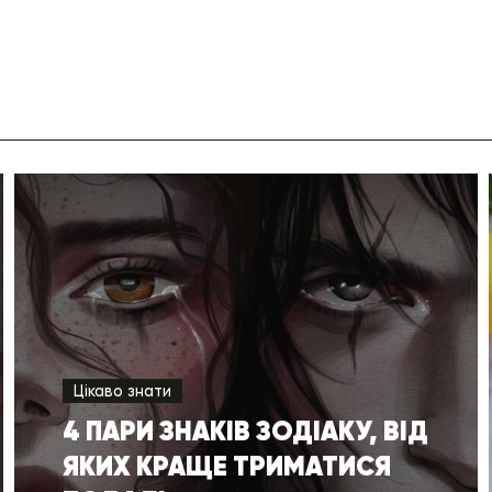
Цікаво знати
4 ПАРИ ЗНАКІВ ЗОДІАКУ, ВІД
ЯКИХ КРАЩЕ ТРИМАТИСЯ