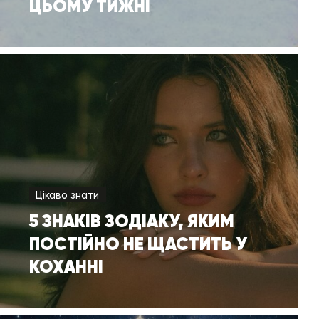
ЦЬОМУ ТИЖНІ
Цікаво знати
5 ЗНАКІВ ЗОДІАКУ, ЯКИМ
ПОСТІЙНО НЕ ЩАСТИТЬ У
КОХАННІ