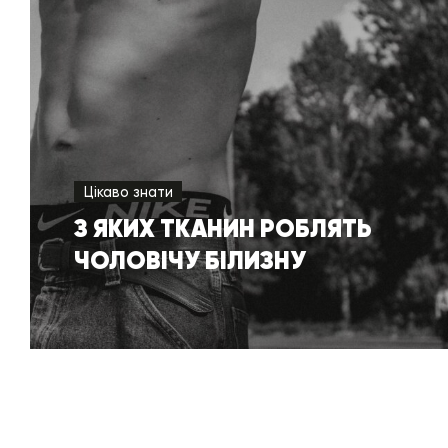
Цікаво знати
З ЯКИХ ТКАНИН РОБЛЯТЬ
ЧОЛОВІЧУ БІЛИЗНУ