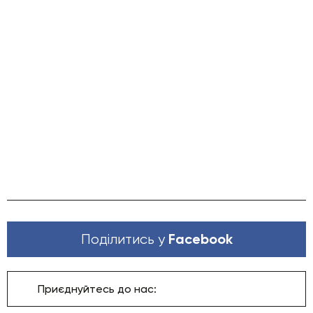
Facebook
Поділитись у
Приєднуйтесь до нас: