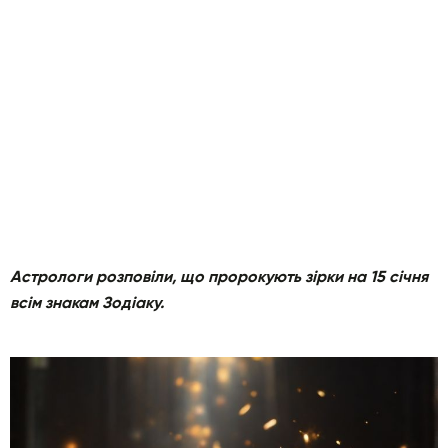
Астрологи розповіли, що пророкують зірки на 15 січня
всім знакам Зодіаку.