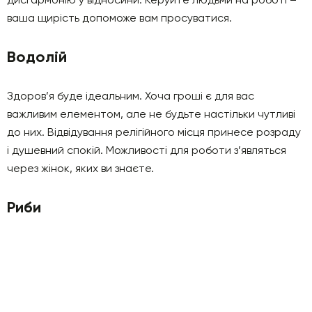
ваша щирість допоможе вам просуватися.
Водолій
Здоров’я буде ідеальним. Хоча гроші є для вас
важливим елементом, але не будьте настільки чутливі
до них. Відвідування релігійного місця принесе розраду
і душевний спокій. Можливості для роботи з’являться
через жінок, яких ви знаєте.
Риби