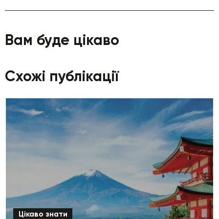
Вам буде цікаво
Схожі публікації
Цікаво знати