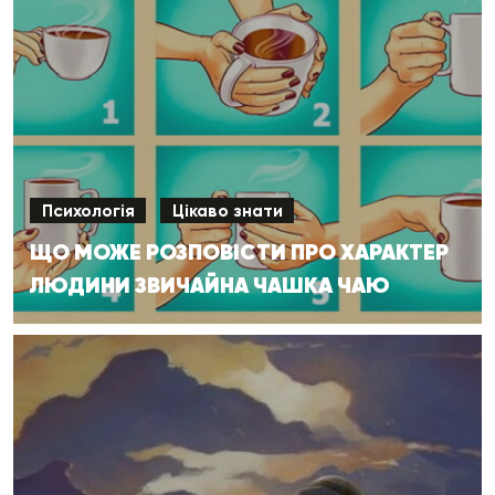
Психологія
Цікаво знати
ЩО МОЖЕ РОЗПОВІСТИ ПРО ХАРАКТЕР
ЛЮДИНИ ЗВИЧАЙНА ЧАШКА ЧАЮ