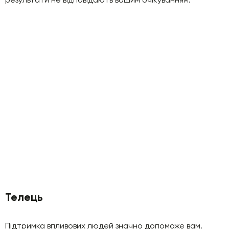
Телець
Підтримка впливових людей значно допоможе вам.