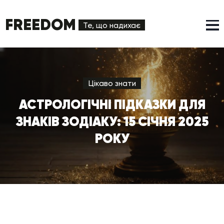
FREEDOM
Те, що надихає
Цікаво знати
АСТРОЛОГІЧНІ ПІДКАЗКИ ДЛЯ
ЗНАКІВ ЗОДІАКУ: 15 СІЧНЯ 2025
РОКУ