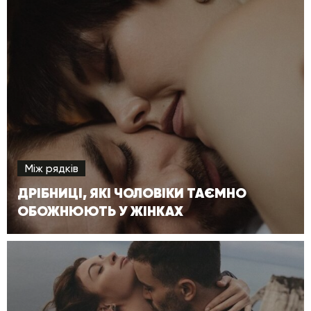
Між рядків
ДРІБНИЦІ, ЯКІ ЧОЛОВІКИ ТАЄМНО
ОБОЖНЮЮТЬ У ЖІНКАХ