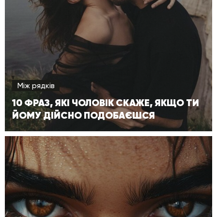
Між рядків
10 ФРАЗ, ЯКІ ЧОЛОВІК СКАЖЕ, ЯКЩО ТИ
ЙОМУ ДІЙСНО ПОДОБАЄШСЯ