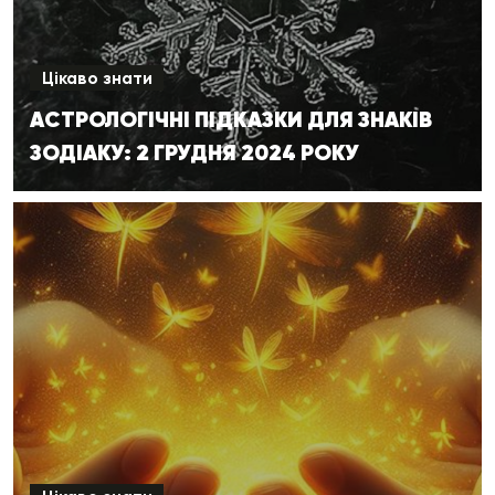
Цікаво знати
АСТРОЛОГІЧНІ ПІДКАЗКИ ДЛЯ ЗНАКІВ
ЗОДІАКУ: 2 ГРУДНЯ 2024 РОКУ