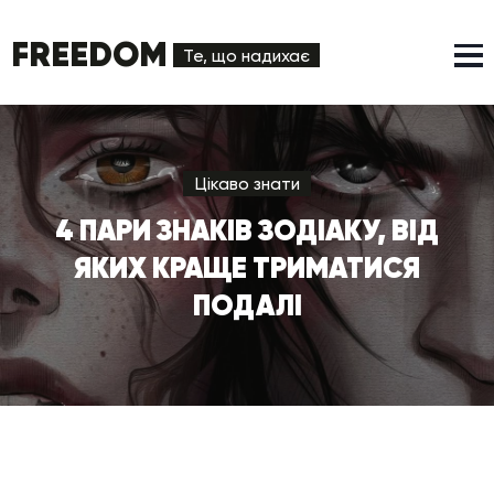
FREEDOM
Те, що надихає
Цікаво знати
4 ПАРИ ЗНАКІВ ЗОДІАКУ, ВІД
ЯКИХ КРАЩЕ ТРИМАТИСЯ
ПОДАЛІ