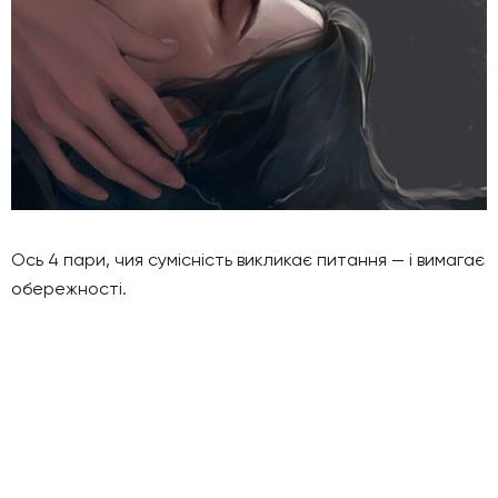
Ось 4 пари, чия сумісність викликає питання — і вимагає
обережності.