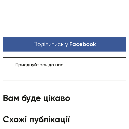
Facebook
Поділитись у
Приєднуйтесь до нас:
Вам буде цікаво
Схожі публікації