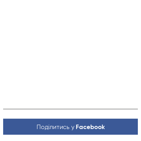
Facebook
Поділитись у