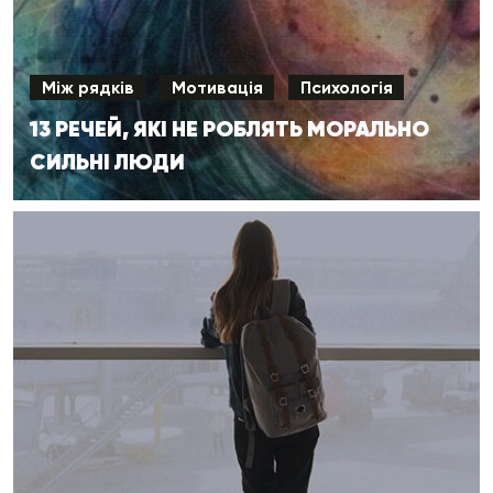
Між рядків
Мотивація
Психологія
13 РЕЧЕЙ, ЯКІ НЕ РОБЛЯТЬ МОРАЛЬНО
СИЛЬНІ ЛЮДИ