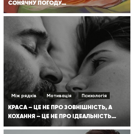
СОНЯЧНУ ПОГОДУ…
Між рядків
Мотивація
Психологія
КРАСА – ЦЕ НЕ ПРО ЗОВНІШНІСТЬ, А
КОХАННЯ – ЦЕ НЕ ПРО ІДЕАЛЬНІСТЬ…