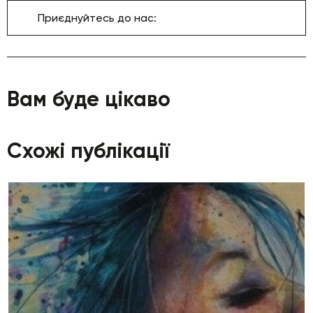
Приєднуйтесь до нас:
Вам буде цікаво
Схожі публікації