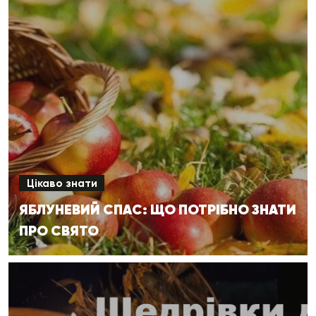
Цікаво знати
ЯБЛУНЕВИЙ СПАС: ЩО ПОТРІБНО ЗНАТИ
ПРО СВЯТО