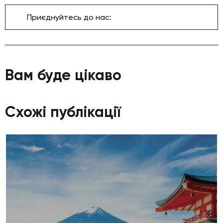
Приєднуйтесь до нас:
Вам буде цікаво
Схожі публікації