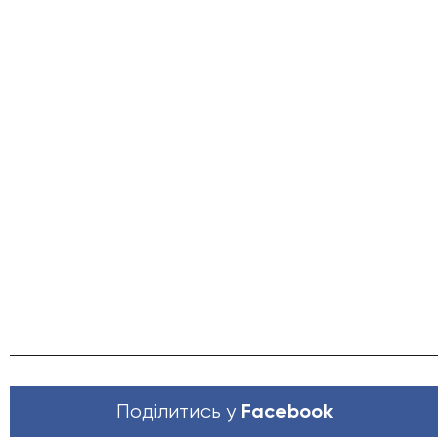
Facebook
Поділитись у