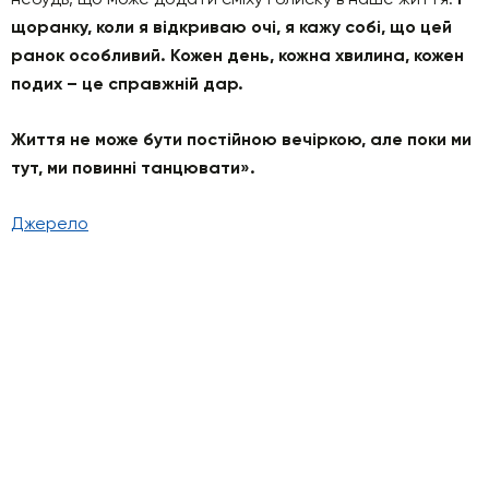
щоранку, коли я відкриваю очі, я кажу собі, що цей
ранок особливий. Кожен день, кожна хвилина, кожен
подих – це справжній дар.
Життя не може бути постійною вечіркою, але поки ми
тут, ми повинні танцювати».
Джерело