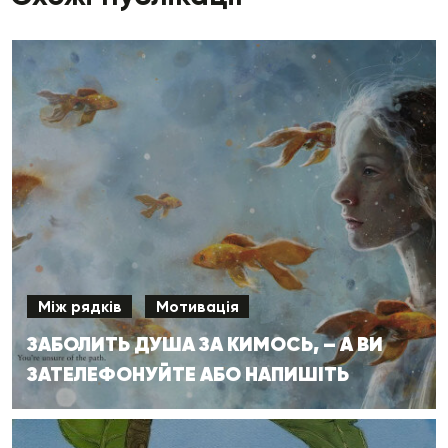
Між рядків
Мотивація
ЗАБОЛИТЬ ДУША ЗА КИМОСЬ, – А ВИ
ЗАТЕЛЕФОНУЙТЕ АБО НАПИШІТЬ