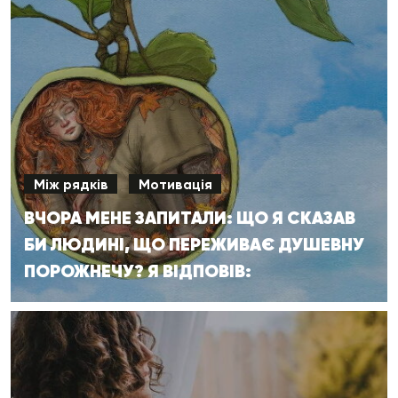
Між рядків
Мотивація
ВЧОРА МЕНЕ ЗАПИТАЛИ: ЩО Я СКАЗАВ
БИ ЛЮДИНІ, ЩО ПЕРЕЖИВАЄ ДУШЕВНУ
ПОРОЖНЕЧУ? Я ВІДПОВІВ: