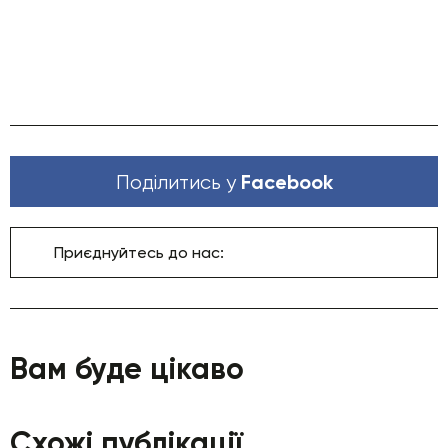
Facebook
Поділитись у
Приєднуйтесь до нас:
Вам буде цікаво
Схожі публікації