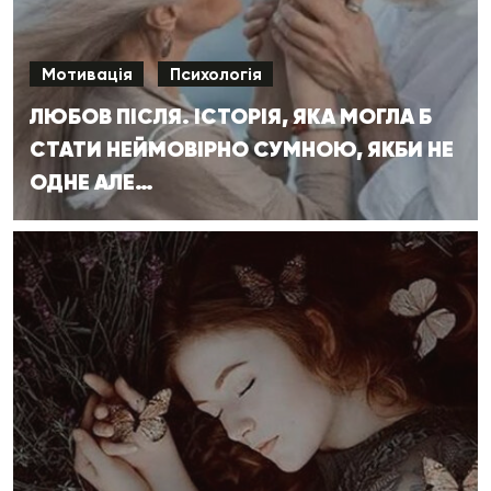
Мотивація
Психологія
ЛЮБОВ ПІСЛЯ. ІСТОРІЯ, ЯКА МОГЛА Б
СТАТИ НЕЙМОВІРНО СУМНОЮ, ЯКБИ НЕ
ОДНЕ АЛЕ…