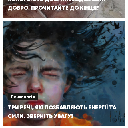
ДОБРО. ПРОЧИТАЙТЕ ДО КІНЦЯ!
Психологія
ТРИ РЕЧІ, ЯКІ ПОЗБАВЛЯЮТЬ ЕНЕРГІЇ ТА
СИЛИ. ЗВЕРНІТЬ УВАГУ!