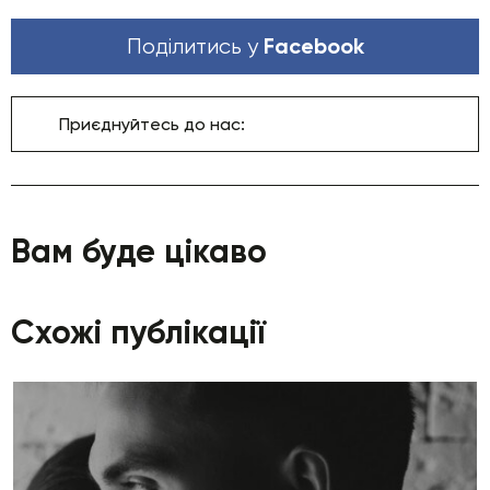
Facebook
Поділитись у
Приєднуйтесь до нас:
Вам буде цікаво
Схожі публікації