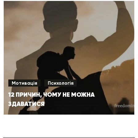
Мотивація
Психологія
12 ПРИЧИН, ЧОМУ НЕ МОЖНА
ЗДАВАТИСЯ