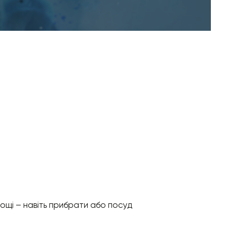
ощі – навіть прибрати або посуд