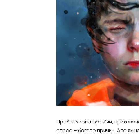
Проблеми зі здоров’ям, прихован
стрес – багато причин. Але якщо 