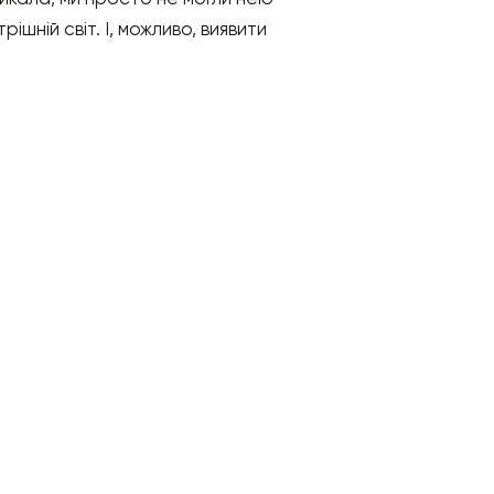
ішній світ. І, можливо, виявити