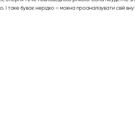
. І таке буває нерідко – можна проаналізувати свій внутр