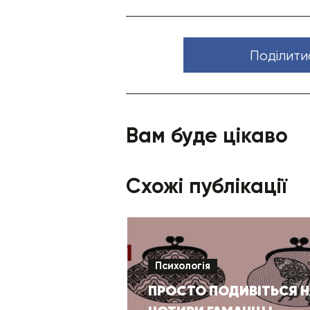
Поділити
Вам буде цікаво
Схожі публікації
Психологія
ПРОСТО ПОДИВІТЬСЯ Н