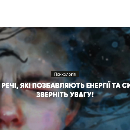
Психологія
 РЕЧІ, ЯКІ ПОЗБАВЛЯЮТЬ ЕНЕРГІЇ ТА С
ЗВЕРНІТЬ УВАГУ!