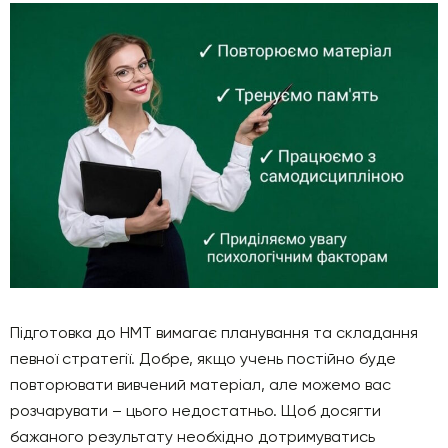
Підготовка до НМТ вимагає планування та складання
певної стратегії. Добре, якщо учень постійно буде
повторювати вивчений матеріал, але можемо вас
розчарувати – цього недостатньо. Щоб досягти
бажаного результату необхідно дотримуватись