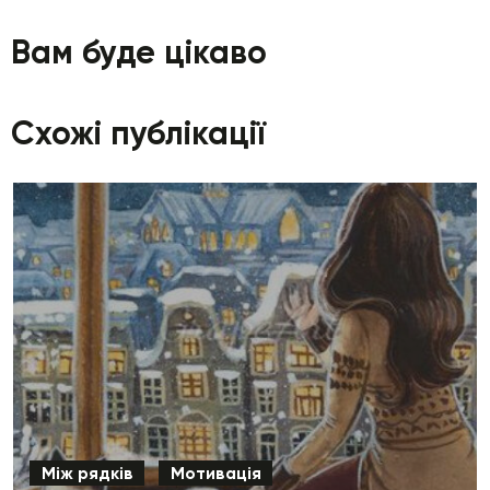
Вам буде цікаво
Схожі публікації
Між рядків
Мотивація