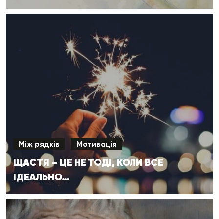
Між рядків
Мотивація
ЩАСТЯ – ЦЕ НЕ ТОДІ, КОЛИ ВСЕ
ІДЕАЛЬНО…