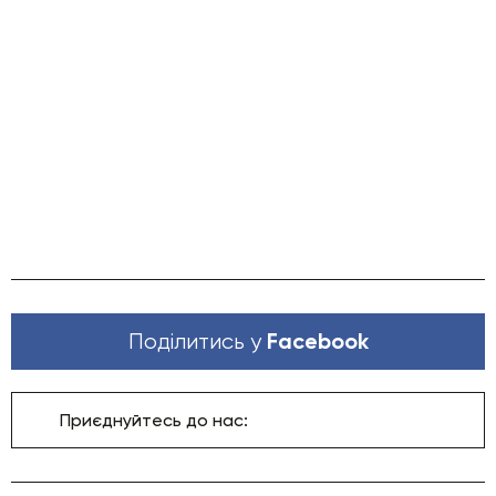
Facebook
Поділитись у
Приєднуйтесь до нас: