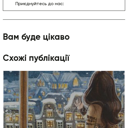
Приєднуйтесь до нас:
Вам буде цікаво
Схожі публікації