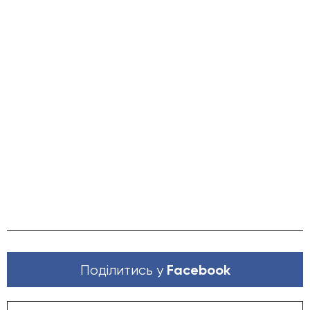
Facebook
Поділитись у