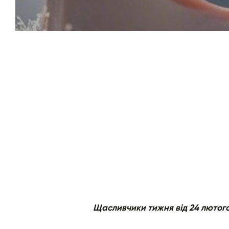
Щасливчики тижня від 24 лютого