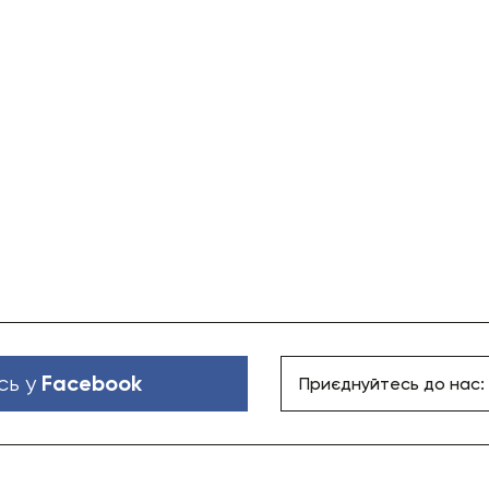
Facebook
сь у
Приєднуйтесь до нас: