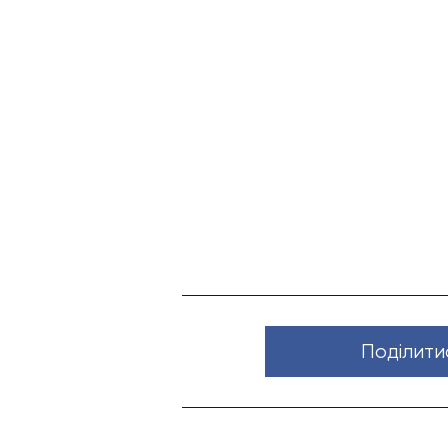
Поділити