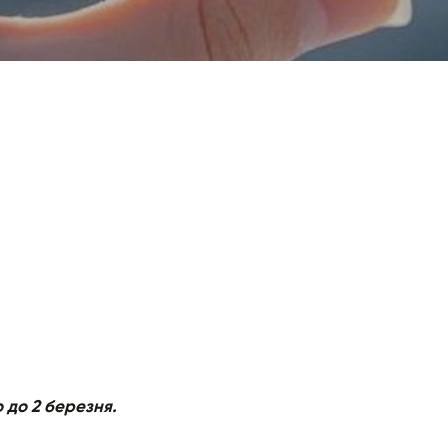
 до 2 березня.