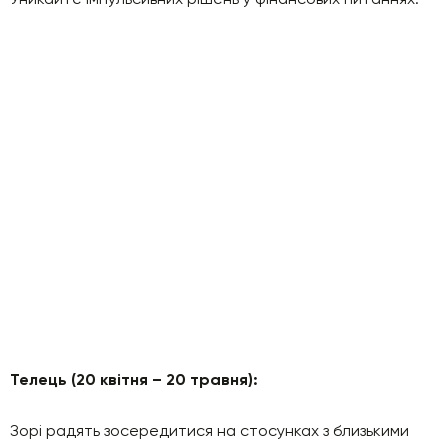
Телець (20 квітня – 20 травня):
Зорі радять зосередитися на стосунках з близькими