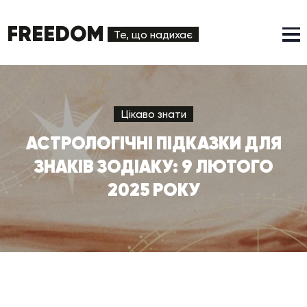
FREEDOM
Те, що надихає
Цікаво знати
АСТРОЛОГІЧНІ ПІДКАЗКИ ДЛЯ
ЗНАКІВ ЗОДІАКУ: 9 ЛЮТОГО
2025 РОКУ