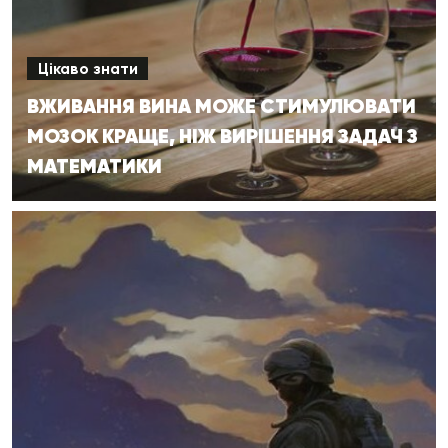
Цікаво знати
ВЖИВАННЯ ВИНА МОЖЕ СТИМУЛЮВАТИ
МОЗОК КРАЩЕ, НІЖ ВИРІШЕННЯ ЗАДАЧ З
МАТЕМАТИКИ