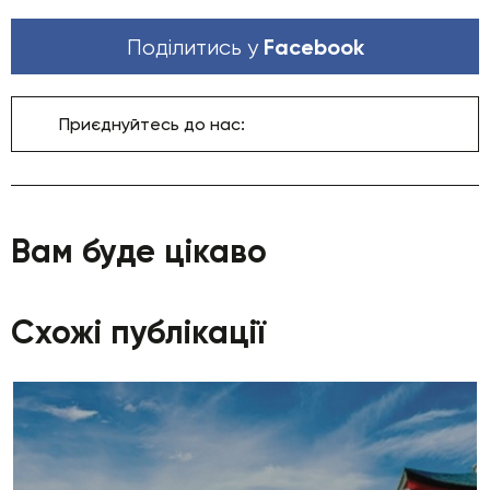
Facebook
Поділитись у
Приєднуйтесь до нас:
Вам буде цікаво
Схожі публікації