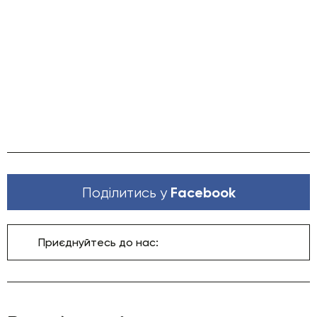
Facebook
Поділитись у
Приєднуйтесь до нас: