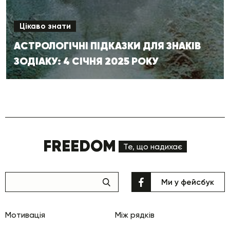
Цікаво знати
АСТРОЛОГІЧНІ ПІДКАЗКИ ДЛЯ ЗНАКІВ
ЗОДІАКУ: 4 СІЧНЯ 2025 РОКУ
FREEDOM
Те, що надихає
Ми у фейсбук
Мотивація
Між рядків