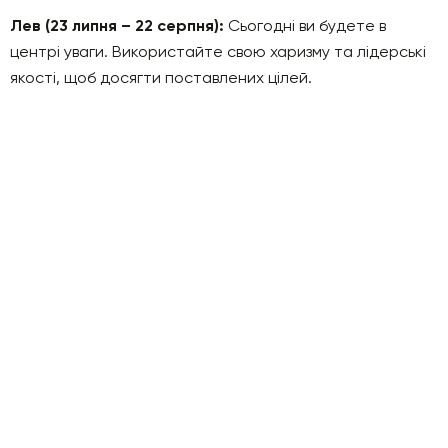
Лев (23 липня – 22 серпня):
Сьогодні ви будете в
центрі уваги. Використайте свою харизму та лідерські
якості, щоб досягти поставлених цілей.