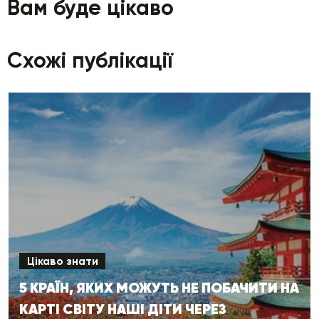
Вам буде цікаво
Схожі публікації
Цікаво знати
5 КРАЇН, ЯКИХ МОЖУТЬ НЕ ПОБАЧИТИ НА
КАРТІ СВІТУ НАШІ ДІТИ ЧЕРЕЗ