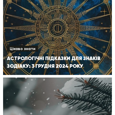
Цікаво знати
АСТРОЛОГІЧНІ ПІДКАЗКИ ДЛЯ ЗНАКІВ
ЗОДІАКУ: 3 ГРУДНЯ 2024 РОКУ