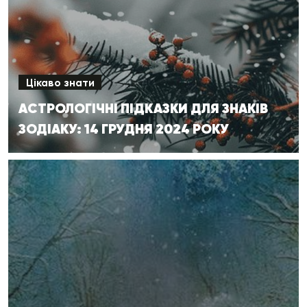
Цікаво знати
АСТРОЛОГІЧНІ ПІДКАЗКИ ДЛЯ ЗНАКІВ
ЗОДІАКУ: 14 ГРУДНЯ 2024 РОКУ