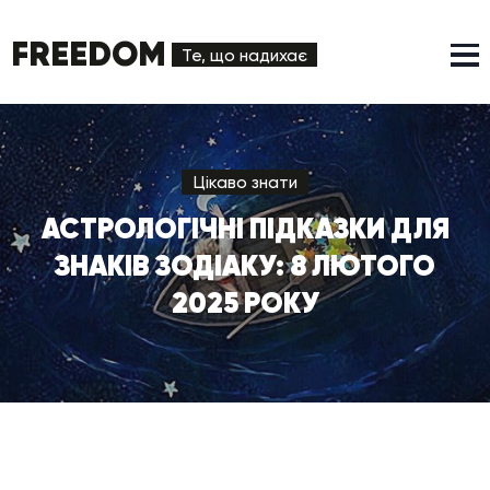
FREEDOM
Те, що надихає
Цікаво знати
АСТРОЛОГІЧНІ ПІДКАЗКИ ДЛЯ
ЗНАКІВ ЗОДІАКУ: 8 ЛЮТОГО
2025 РОКУ