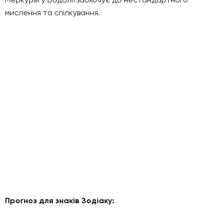
мислення та спілкування.
Прогноз для знаків Зодіаку: