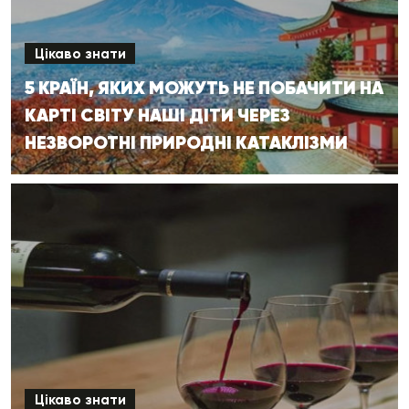
Цікаво знати
5 КРАЇН, ЯКИХ МОЖУТЬ НЕ ПОБАЧИТИ НА
КАРТІ СВІТУ НАШІ ДІТИ ЧЕРЕЗ
НЕЗВОРОТНІ ПРИРОДНІ КАТАКЛІЗМИ
Цікаво знати