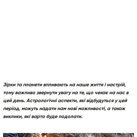
Зірки та планети впливають на наше життя і настрій,
тому важливо звернути увагу на те, що чекає на нас в
цей день. Астрологічні аспекти, які відбудуться у цей
період, можуть надати нам нові можливості, а також
виклики, які варто буде подолати.