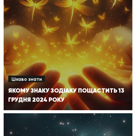
Цікаво знати
ЯКОМУ ЗНАКУ ЗОДІАКУ ПОЩАСТИТЬ 13
ГРУДНЯ 2024 РОКУ