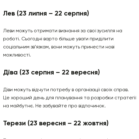
Лев (23 липня – 22 серпня)
Леви можуть отримати визнання за свої зусилля на
роботі. Сьогодні варто більше уваги приділити
соціальним зв’язкам, вони можуть принести нові
можливості.
Діва (23 серпня – 22 вересня)
Діви можуть відчути потребу в організації своїх справ.
Це хороший день для планування та розробки стратегії
на майбутнє. Не забувайте про відпочинок.
Терези (23 вересня – 22 жовтня)