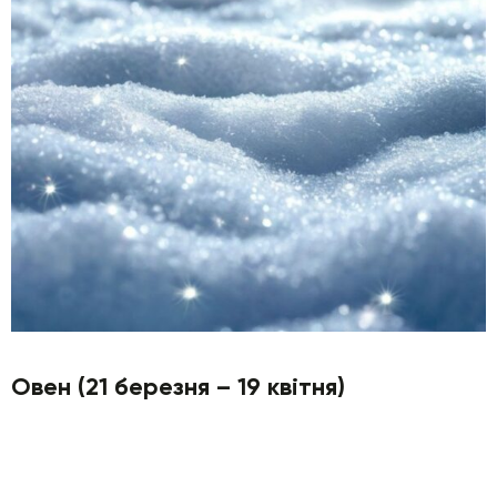
Овен (21 березня – 19 квітня)