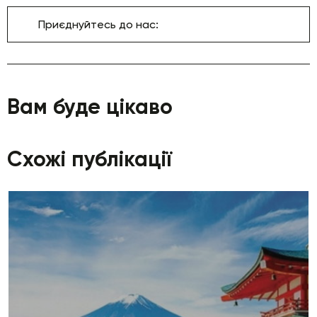
Приєднуйтесь до нас:
Вам буде цікаво
Схожі публікації