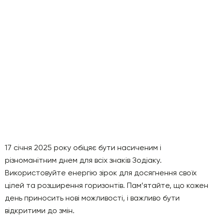
17 січня 2025 року обіцяє бути насиченим і
різноманітним днем для всіх знаків Зодіаку.
Використовуйте енергію зірок для досягнення своїх
цілей та розширення горизонтів. Пам’ятайте, що кожен
день приносить нові можливості, і важливо бути
відкритими до змін.