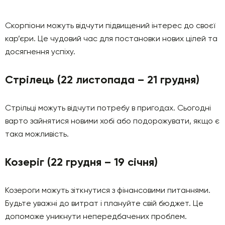
Скорпіони можуть відчути підвищений інтерес до своєї
кар’єри. Це чудовий час для постановки нових цілей та
досягнення успіху.
Стрілець (22 листопада – 21 грудня)
Стрільці можуть відчути потребу в пригодах. Сьогодні
варто зайнятися новими хобі або подорожувати, якщо є
така можливість.
Козеріг (22 грудня – 19 січня)
Козероги можуть зіткнутися з фінансовими питаннями.
Будьте уважні до витрат і плануйте свій бюджет. Це
допоможе уникнути непередбачених проблем.