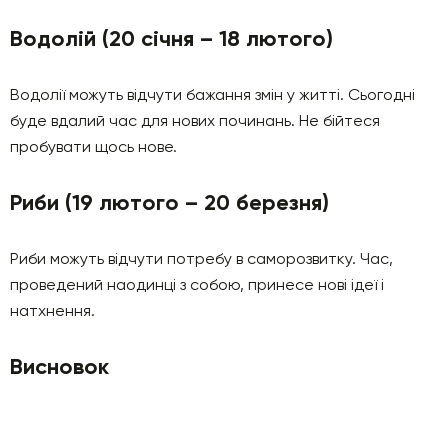
Водолій (20 січня – 18 лютого)
Водолії можуть відчути бажання змін у житті. Сьогодні
буде вдалий час для нових починань. Не бійтеся
пробувати щось нове.
Риби (19 лютого – 20 березня)
Риби можуть відчути потребу в саморозвитку. Час,
проведений наодинці з собою, принесе нові ідеї і
натхнення.
Висновок