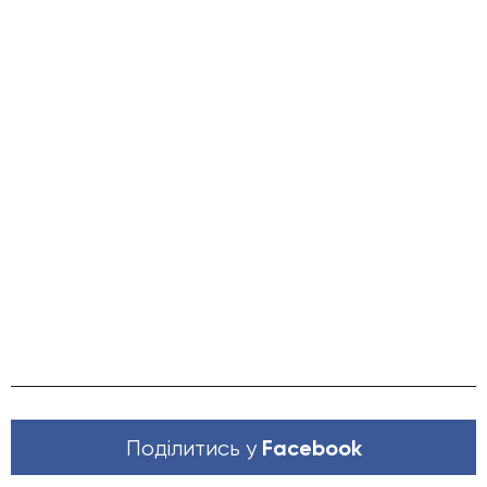
Facebook
Поділитись у