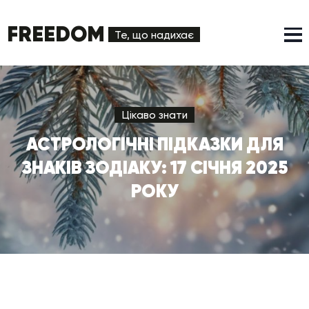
FREEDOM
Те, що надихає
Цікаво знати
АСТРОЛОГІЧНІ ПІДКАЗКИ ДЛЯ
ЗНАКІВ ЗОДІАКУ: 17 СІЧНЯ 2025
РОКУ