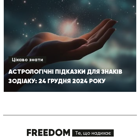
Цікаво знати
АСТРОЛОГІЧНІ ПІДКАЗКИ ДЛЯ ЗНАКІВ
ЗОДІАКУ: 24 ГРУДНЯ 2024 РОКУ
FREEDOM
Те, що надихає