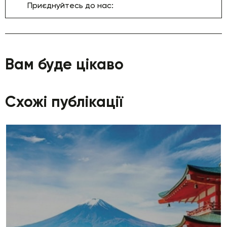
Приєднуйтесь до нас:
Вам буде цікаво
Схожі публікації