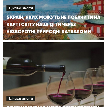
Цікаво знати
5 КРАЇН, ЯКИХ МОЖУТЬ НЕ ПОБАЧИТИ НА
КАРТІ СВІТУ НАШІ ДІТИ ЧЕРЕЗ
НЕЗВОРОТНІ ПРИРОДНІ КАТАКЛІЗМИ
Цікаво знати