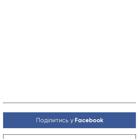
Facebook
Поділитись у