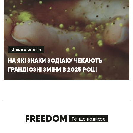
Цікаво знати
НА ЯКІ ЗНАКИ ЗОДІАКУ ЧЕКАЮТЬ
ГРАНДІОЗНІ ЗМІНИ В 2025 РОЦІ
FREEDOM
Те, що надихає