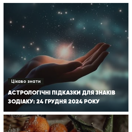
Цікаво знати
АСТРОЛОГІЧНІ ПІДКАЗКИ ДЛЯ ЗНАКІВ
ЗОДІАКУ: 24 ГРУДНЯ 2024 РОКУ