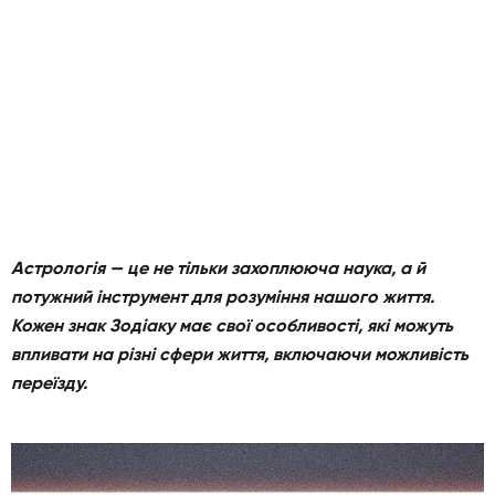
Астрологія — це не тільки захоплююча наука, а й
потужний інструмент для розуміння нашого життя.
Кожен знак Зодіаку має свої особливості, які можуть
впливати на різні сфери життя, включаючи можливість
переїзду.