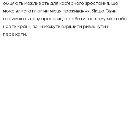
обіцяють можливість для кар’єрного зростання, що
може вимагати зміни місця проживання. Якщо Овни
отримають нову пропозицію роботи в іншому місті або
навіть країні, вони можуть вирішити ризикнути і
переїхати.