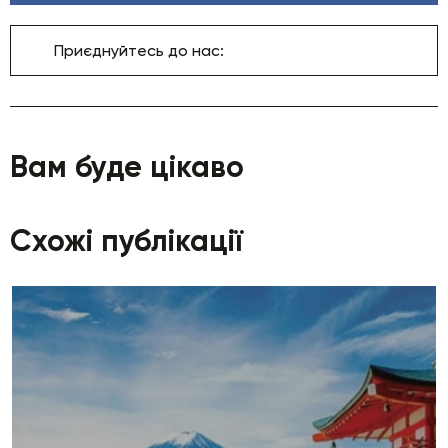
Приєднуйтесь до нас:
Вам буде цікаво
Схожі публікації