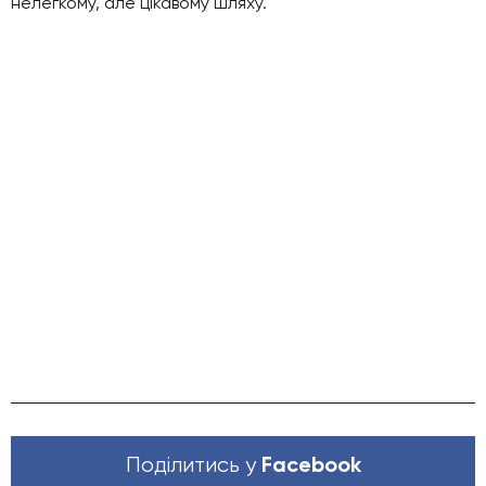
нелегкому, але цікавому шляху.
Facebook
Поділитись у