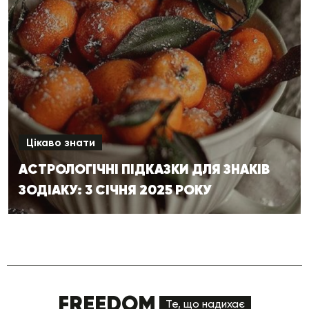
Цікаво знати
АСТРОЛОГІЧНІ ПІДКАЗКИ ДЛЯ ЗНАКІВ
ЗОДІАКУ: 3 СІЧНЯ 2025 РОКУ
FREEDOM
Те, що надихає