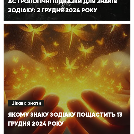
АСТРОЛОГІЧНІ ПІДКАЗКИ ДЛЯ ЗНАКІВ
ЗОДІАКУ: 2 ГРУДНЯ 2024 РОКУ
Цікаво знати
ЯКОМУ ЗНАКУ ЗОДІАКУ ПОЩАСТИТЬ 13
ГРУДНЯ 2024 РОКУ