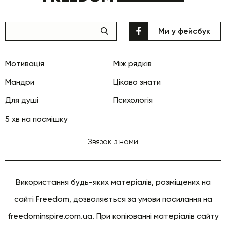
Ми у фейсбук
Мотивація
Між рядків
Мандри
Цікаво знати
Для душі
Психологія
5 хв на посмішку
Звязок з нами
Використання будь-яких матеріалів, розміщених на
сайті Freedom, дозволяється за умови посилання на
freedominspire.com.ua. При копіюванні матеріалів сайту