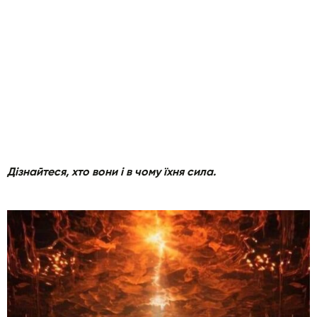
Дізнайтеся, хто вони і в чому їхня сила.