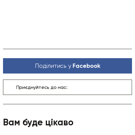
Facebook
Поділитись у
Приєднуйтесь до нас:
Вам буде цікаво