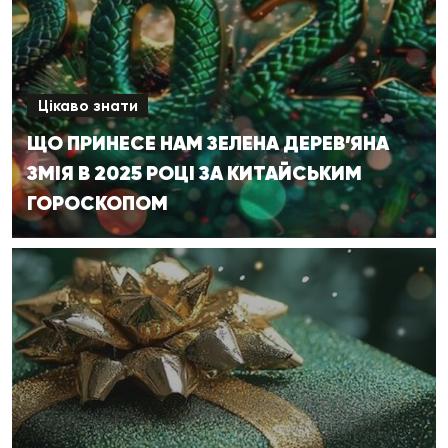
Цікаво знати
ЩО ПРИНЕСЕ НАМ ЗЕЛЕНА ДЕРЕВ’ЯНА
ЗМІЯ В 2025 РОЦІ ЗА КИТАЙСЬКИМ
ГОРОСКОПОМ