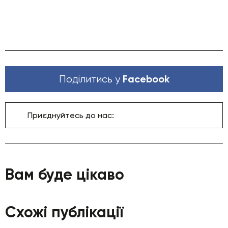
Facebook
Поділитись у
Приєднуйтесь до нас:
Вам буде цікаво
Схожі публікації