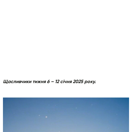
Щасливчики тижня 6 – 12 січня 2025 року.