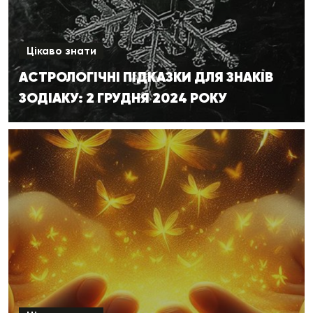
Цікаво знати
АСТРОЛОГІЧНІ ПІДКАЗКИ ДЛЯ ЗНАКІВ
ЗОДІАКУ: 2 ГРУДНЯ 2024 РОКУ