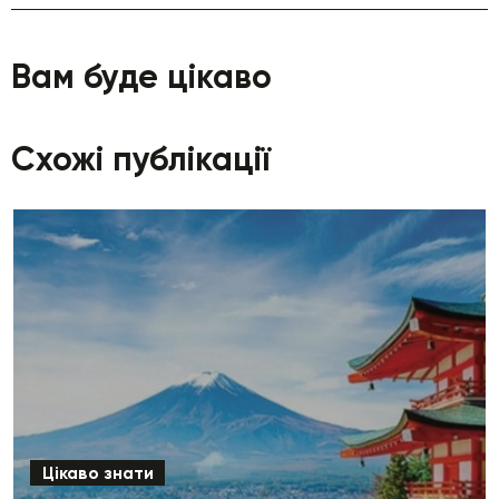
Вам буде цікаво
Схожі публікації
Цікаво знати