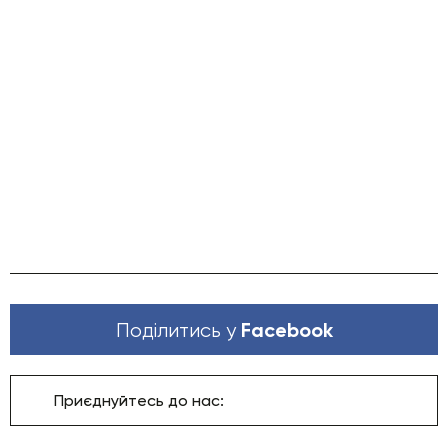
Facebook
Поділитись у
Приєднуйтесь до нас: