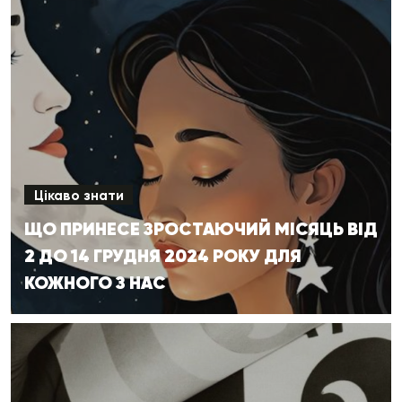
Цікаво знати
ЩО ПРИНЕСЕ ЗРОСТАЮЧИЙ МІСЯЦЬ ВІД
2 ДО 14 ГРУДНЯ 2024 РОКУ ДЛЯ
КОЖНОГО З НАС