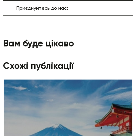
Приєднуйтесь до нас:
Вам буде цікаво
Схожі публікації