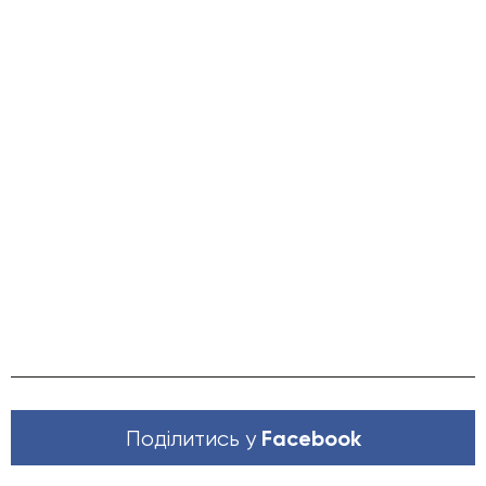
Facebook
Поділитись у