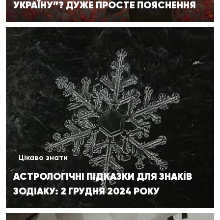
УКРАЇНУ”? ДУЖЕ ПРОСТЕ ПОЯСНЕННЯ
Цікаво знати
АСТРОЛОГІЧНІ ПІДКАЗКИ ДЛЯ ЗНАКІВ
ЗОДІАКУ: 2 ГРУДНЯ 2024 РОКУ