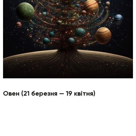
Овен (21 березня — 19 квітня)