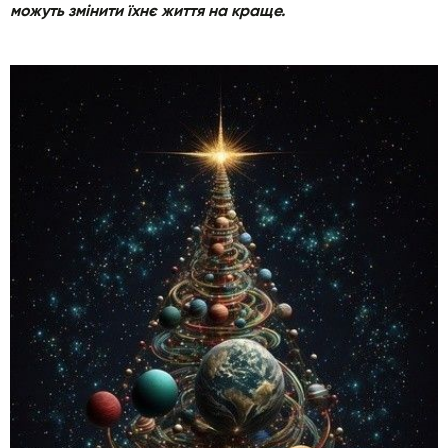
можуть змінити їхнє життя на краще.