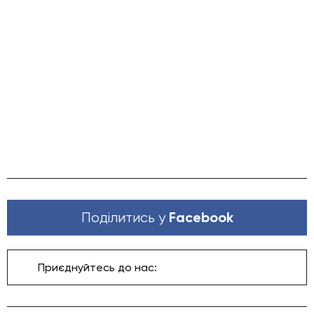
Facebook
Поділитись у
Приєднуйтесь до нас: