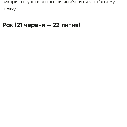
використовувати всі шанси, які з’являться на їхньому
шляху.
Рак (21 червня — 22 липня)