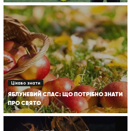
Цікаво знати
ЯБЛУНЕВИЙ СПАС: ЩО ПОТРІБНО ЗНАТИ
ПРО СВЯТО