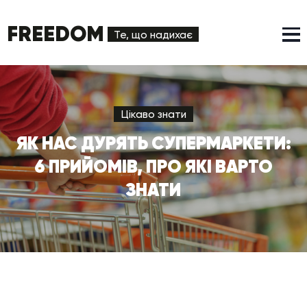
FREEDOM
Те, що надихає
Цікаво знати
ЯК НАС ДУРЯТЬ СУПЕРМАРКЕТИ:
6 ПРИЙОМІВ, ПРО ЯКІ ВАРТО
ЗНАТИ