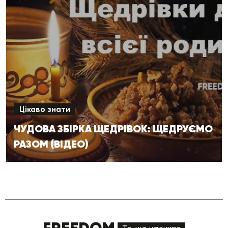
Цікаво знати
ЧУДОВА ЗБІРКА ЩЕДРІВОК: ЩЕДРУЄМО
РАЗОМ (ВІДЕО)