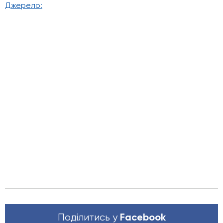
Джерело:
Facebook
Поділитись у