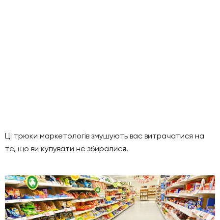
Ці трюки маркетологів змушують вас витрачатися на
те, що ви купувати не збиралися.