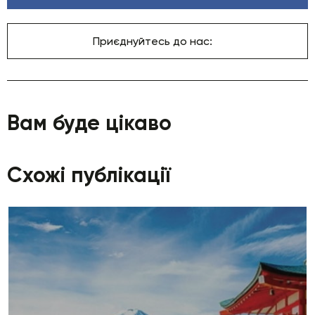
Приєднуйтесь до нас:
Вам буде цікаво
Схожі публікації