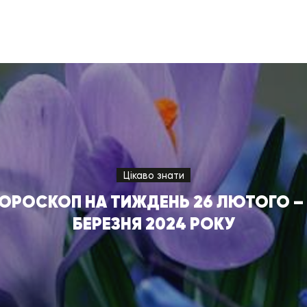
Цікаво знати
ГОРОСКОП НА ТИЖДЕНЬ 26 ЛЮТОГО – 
БЕРЕЗНЯ 2024 РОКУ