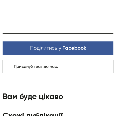
Facebook
Поділитись у
Приєднуйтесь до нас:
Вам буде цікаво
Схожі публікації