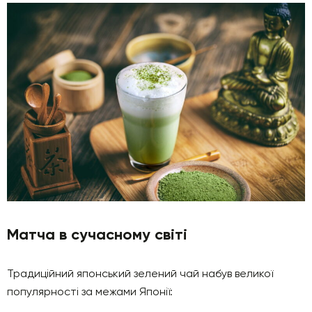
Матча в сучасному світі
Традиційний японський зелений чай набув великої
популярності за межами Японії: