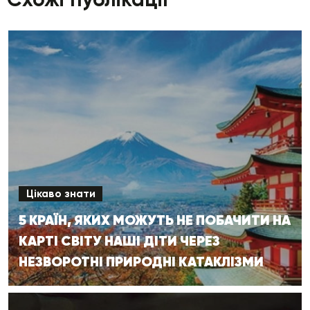
Цікаво знати
5 КРАЇН, ЯКИХ МОЖУТЬ НЕ ПОБАЧИТИ НА
КАРТІ СВІТУ НАШІ ДІТИ ЧЕРЕЗ
НЕЗВОРОТНІ ПРИРОДНІ КАТАКЛІЗМИ