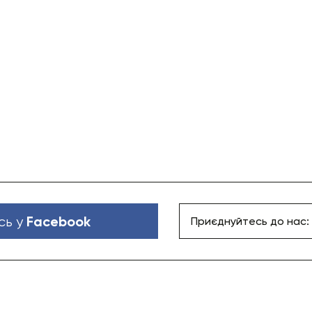
Facebook
сь у
Приєднуйтесь до нас: