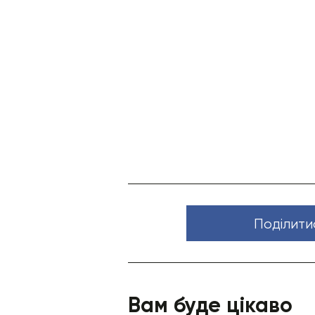
Поділити
Вам буде цікаво