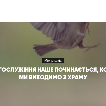
Між рядків
ГОСЛУЖІННЯ НАШЕ ПОЧИНАЄТЬСЯ, К
МИ ВИХОДИМО З ХРАМУ