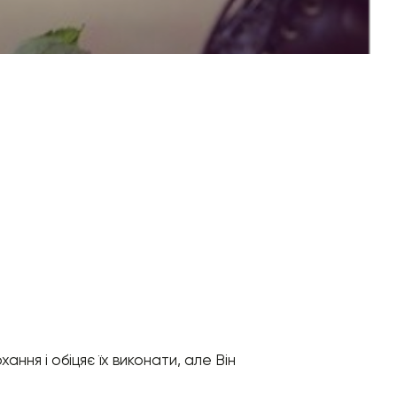
ання і обіцяє їх виконати, але Він