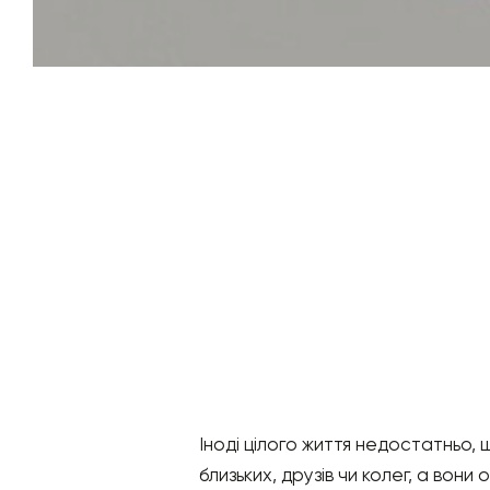
Іноді цілого життя недостатньо,
близьких, друзів чи колег, а вон