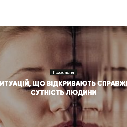
Психологія
СИТУАЦІЙ, ЩО ВІДКРИВАЮТЬ СПРАВ
СУТНІСТЬ ЛЮДИНИ