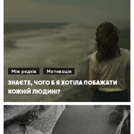
Між рядків
Мотивація
ЗНАЄТЕ, ЧОГО Б Я ХОТІЛА ПОБАЖАТИ
КОЖНІЙ ЛЮДИНІ?