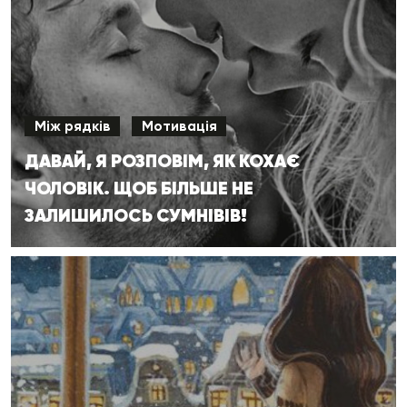
Між рядків
Мотивація
ДАВАЙ, Я РОЗПОВІМ, ЯК КОХАЄ
ЧОЛОВІК. ЩОБ БІЛЬШЕ НЕ
ЗАЛИШИЛОСЬ СУМНІВІВ!