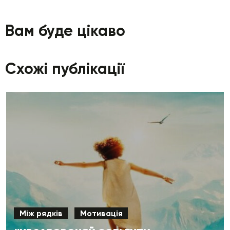
Вам буде цікаво
Схожі публікації
Між рядків
Мотивація