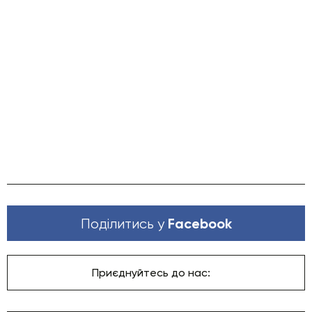
Facebook
Поділитись у
Приєднуйтесь до нас: