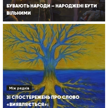
БУВАЮТЬ НАРОДИ – НАРОДЖЕНІ БУТИ
ВІЛЬНИМИ
Між рядків
ЗІ СПОСТЕРЕЖЕНЬ ПРО СЛОВО
«ВИЯВЛЯЄТЬСЯ»: