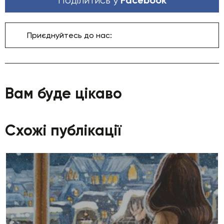
Поділитись у
Приєднуйтесь до нас:
Вам буде цікаво
Схожі публікації