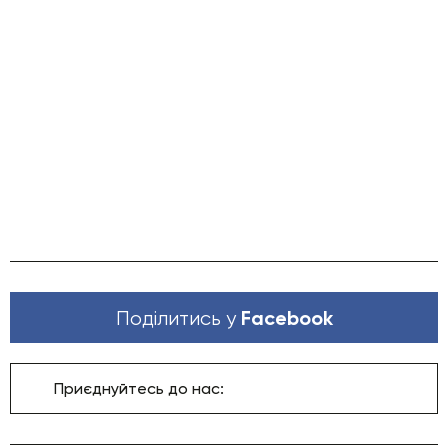
Facebook
Поділитись у
Приєднуйтесь до нас: