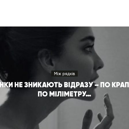
Між рядків
НКИ НЕ ЗНИКАЮТЬ ВІДРАЗУ – ПО КРАП
ПО МІЛІМЕТРУ…