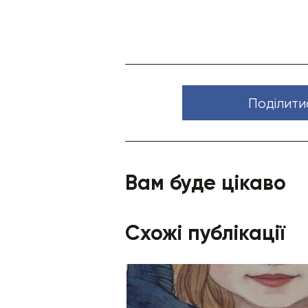
Поділити
Вам буде цікаво
Схожі публікації