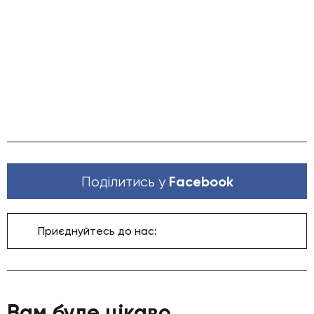
Facebook
Поділитись у
Приєднуйтесь до нас:
Вам буде цікаво