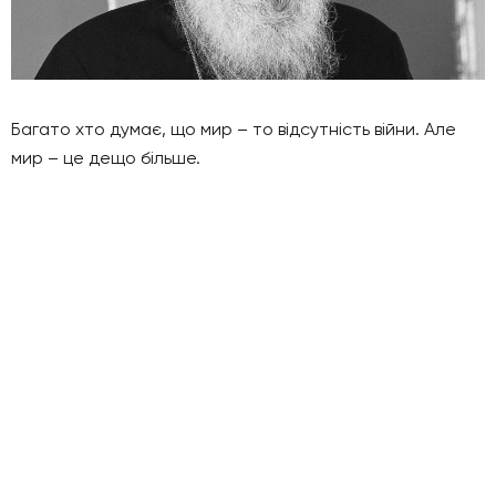
Багато хто думає, що мир – то відсутність війни. Але
мир – це дещо більше.