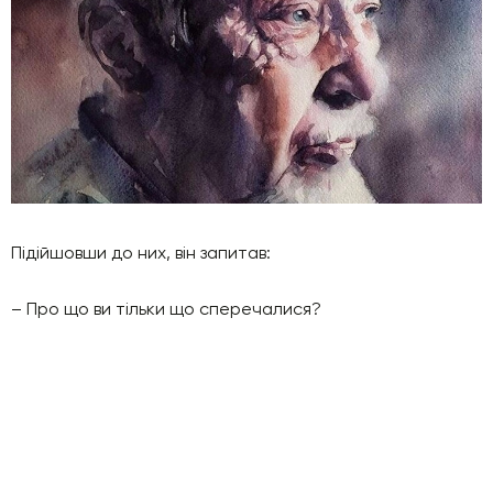
Підійшовши до них, він запитав:
– Про що ви тільки що сперечалися?