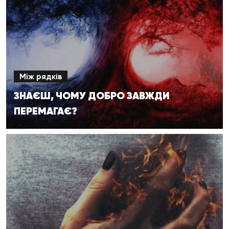
Між рядків
ЗНАЄШ, ЧОМУ ДОБРО ЗАВЖДИ
ПЕРЕМАГАЄ?