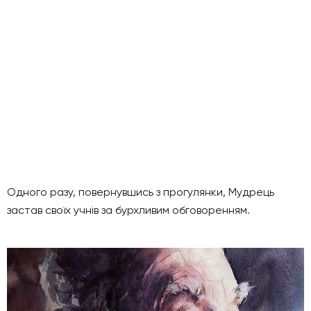
Одного разу, повернувшись з прогулянки, Мудрець
застав своїх учнів за бурхливим обговоренням.