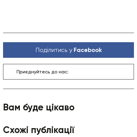
Facebook
Поділитись у
Приєднуйтесь до нас:
Вам буде цікаво
Схожі публікації