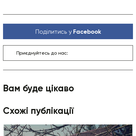
Facebook
Поділитись у
Приєднуйтесь до нас:
Вам буде цікаво
Схожі публікації