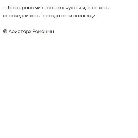
— Гроші рано чи пізно закінчуються, а совість,
справедливість і правда вони назавжди.
© Аристарх Ромашин