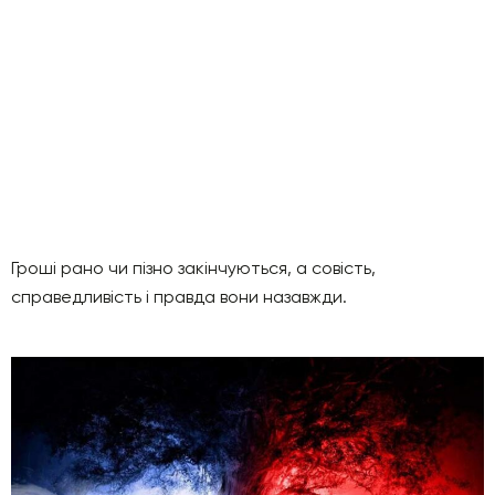
Гроші рано чи пізно закінчуються, а совість,
справедливість і правда вони назавжди.