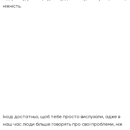
ніжність.
Іноді достатньо, щоб тебе просто вислухали, адже в
наш час люди більше говорять про свої проблеми, ніж