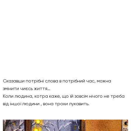
Сказавши потрібні слова в потрібний час, можна
змінити чиєсь життя…
Коли людина, котра каже, що їй зовсім нічого не треба
від іншої людини , вона трохи лукавить.