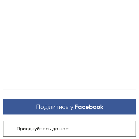
Facebook
Поділитись у
Приєднуйтесь до нас: