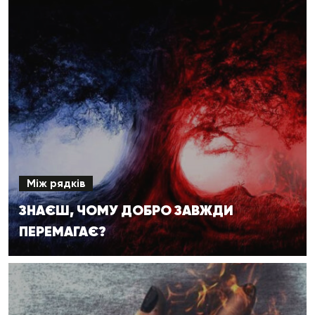
Між рядків
ЗНАЄШ, ЧОМУ ДОБРО ЗАВЖДИ
ПЕРЕМАГАЄ?