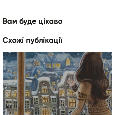
Вам буде цікаво
Схожі публікації