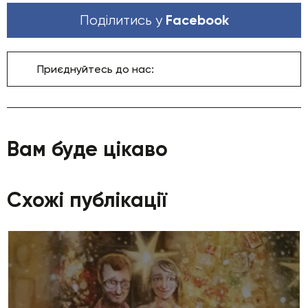
Facebook
Поділитись у
Приєднуйтесь до нас:
Вам буде цікаво
Схожі публікації