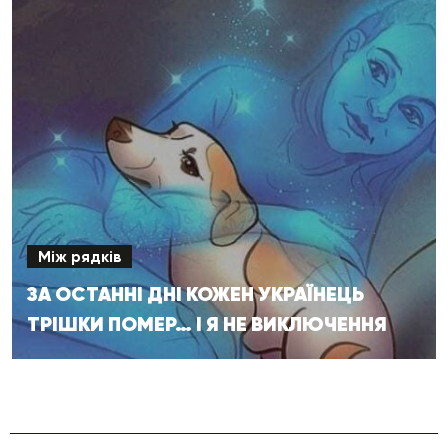
Між рядків
ЗА ОСТАННІ ДНІ КОЖЕН УКРАЇНЕЦЬ
ТРІШКИ ПОМЕР… І Я НЕ ВИКЛЮЧЕННЯ