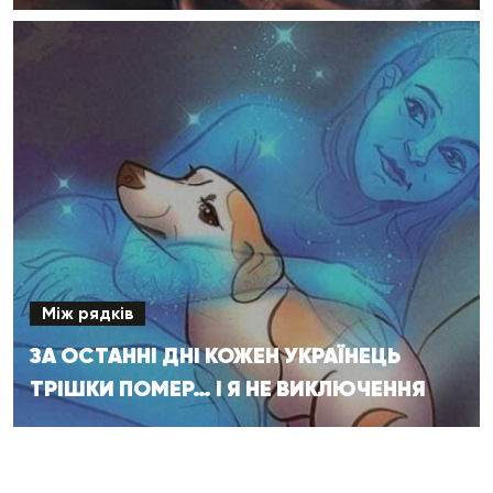
Між рядків
ЗА ОСТАННІ ДНІ КОЖЕН УКРАЇНЕЦЬ
ТРІШКИ ПОМЕР… І Я НЕ ВИКЛЮЧЕННЯ