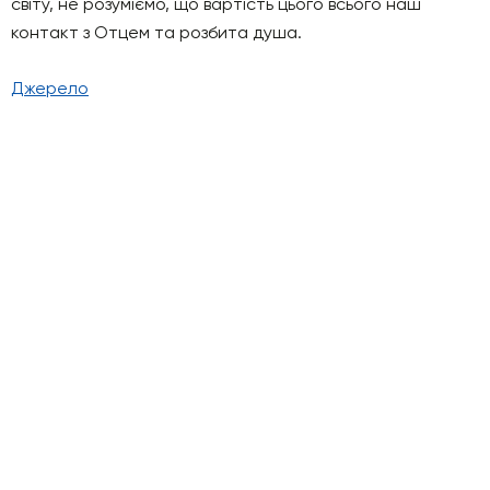
світу, не розуміємо, що вартість цього всього наш
контакт з Отцем та розбита душа.
Джерело