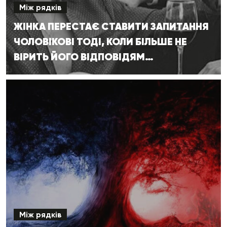
Між рядків
ЖІНКА ПЕРЕСТАЄ СТАВИТИ ЗАПИТАННЯ
ЧОЛОВІКОВІ ТОДІ, КОЛИ БІЛЬШЕ НЕ
ВІРИТЬ ЙОГО ВІДПОВІДЯМ…
Між рядків