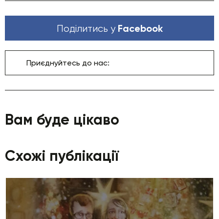
Facebook
Поділитись у
Приєднуйтесь до нас:
Вам буде цікаво
Схожі публікації