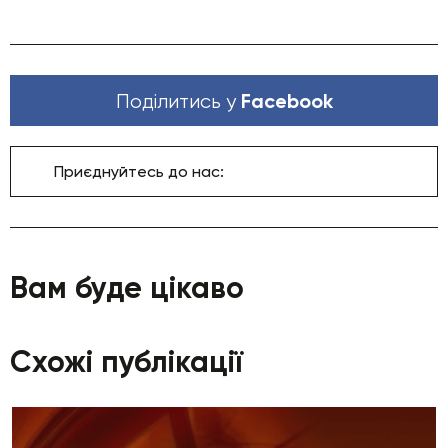
Facebook
Поділитись у
Приєднуйтесь до нас:
Вам буде цікаво
Схожі публікації