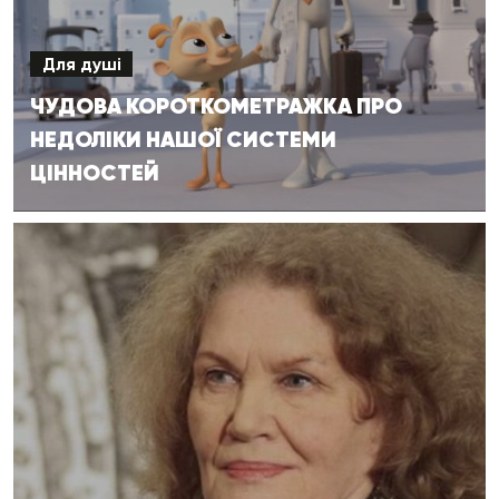
Для душі
ЧУДОВА КОРОТКОМЕТРАЖКА ПРО
НЕДОЛІКИ НАШОЇ СИСТЕМИ
ЦІННОСТЕЙ