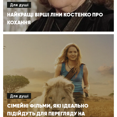
Для душі
НАЙКРАЩІ ВІРШІ ЛІНИ КОСТЕНКО ПРО
КОХАННЯ
Для душі
СІМЕЙНІ ФІЛЬМИ, ЯКІ ІДЕАЛЬНО
ПІДІЙДУТЬ ДЛЯ ПЕРЕГЛЯДУ НА