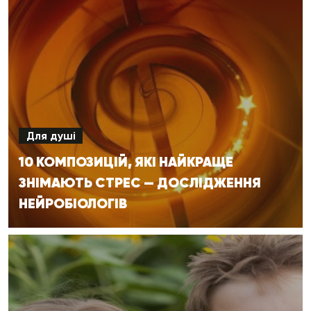
Для душі
10 КОМПОЗИЦІЙ, ЯКІ НАЙКРАЩЕ
ЗНІМАЮТЬ СТРЕС — ДОСЛІДЖЕННЯ
НЕЙРОБІОЛОГІВ