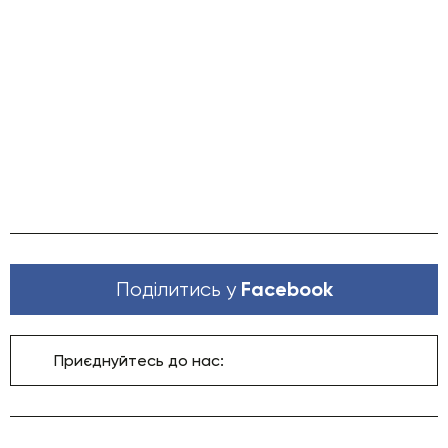
Facebook
Поділитись у
Приєднуйтесь до нас: