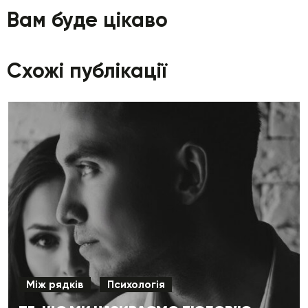
Вам буде цікаво
Схожі публікації
Між рядків
Психологія