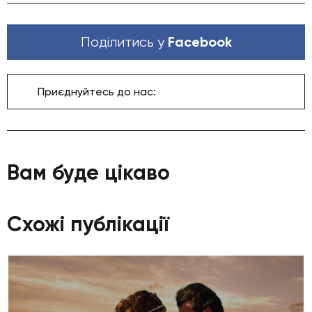
Facebook
Поділитись у
Приєднуйтесь до нас:
Вам буде цікаво
Схожі публікації