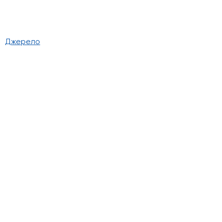
Джерело