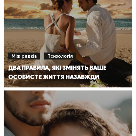
Між рядків
Психологія
ДВА ПРАВИЛА, ЯКІ ЗМІНЯТЬ ВАШЕ
ОСОБИСТЕ ЖИТТЯ НАЗАВЖДИ