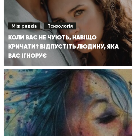
Між рядків
Психологія
КОЛИ ВАС НЕ ЧУЮТЬ, НАВІЩО
КРИЧАТИ? ВІДПУСТІТЬ ЛЮДИНУ, ЯКА
ВАС ІГНОРУЄ