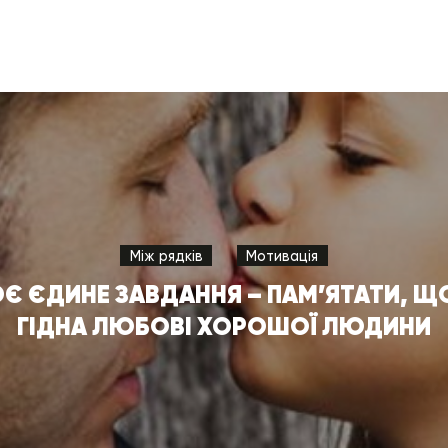
Між рядків
Мотивація
Є ЄДИНЕ ЗАВДАННЯ – ПАМ’ЯТАТИ, Щ
ГІДНА ЛЮБОВІ ХОРОШОЇ ЛЮДИНИ