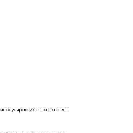
опулярніших запитів в світі.