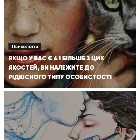
Психологія
ЯКЩО У ВАС Є 4 І БІЛЬШЕ З ЦИХ
ЯКОСТЕЙ, ВИ НАЛЕЖИТЕ ДО
РІДКІСНОГО ТИПУ ОСОБИСТОСТІ