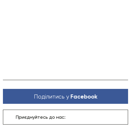
Facebook
Поділитись у
Приєднуйтесь до нас: