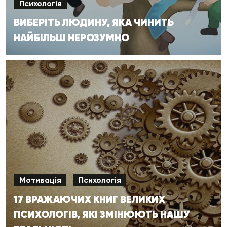
Психологія
ВИБЕРІТЬ ЛЮДИНУ, ЯКА ЧИНИТЬ
НАЙБІЛЬШ НЕРОЗУМНО
Мотивація
Психологія
17 ВРАЖАЮЧИХ КНИГ ВЕЛИКИХ
ПСИХОЛОГІВ, ЯКІ ЗМІНЮЮТЬ НАШУ