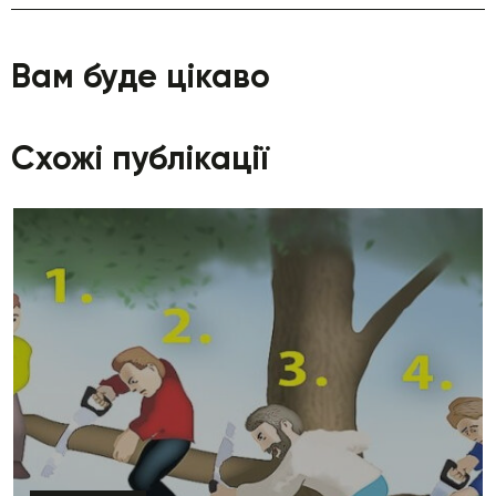
Вам буде цікаво
Схожі публікації