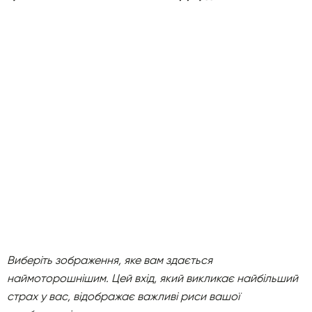
Виберіть зображення, яке вам здається
наймоторошнішим. Цей вхід, який викликає найбільший
страх у вас, відображає важливі риси вашої