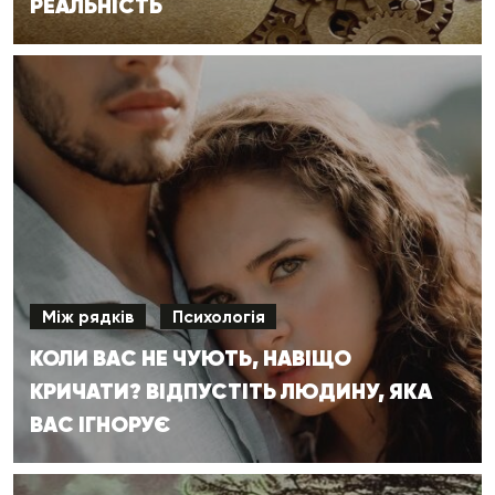
РЕАЛЬНІСТЬ
Між рядків
Психологія
КОЛИ ВАС НЕ ЧУЮТЬ, НАВІЩО
КРИЧАТИ? ВІДПУСТІТЬ ЛЮДИНУ, ЯКА
ВАС ІГНОРУЄ