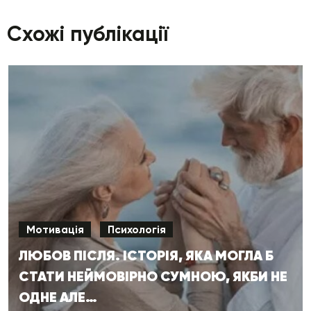
Схожі публікації
Мотивація
Психологія
ЛЮБОВ ПІСЛЯ. ІСТОРІЯ, ЯКА МОГЛА Б
СТАТИ НЕЙМОВІРНО СУМНОЮ, ЯКБИ НЕ
ОДНЕ АЛЕ…