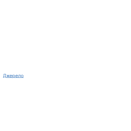
Джерело