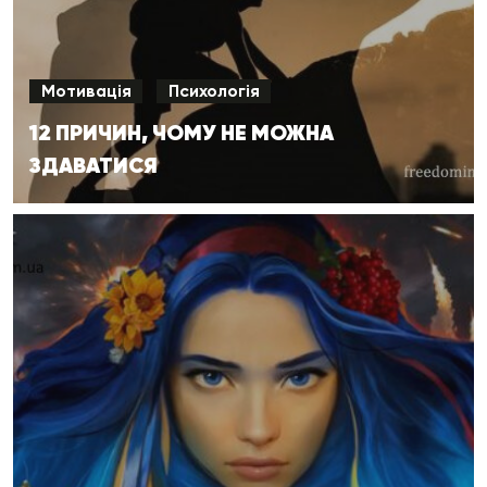
Мотивація
Психологія
12 ПРИЧИН, ЧОМУ НЕ МОЖНА
ЗДАВАТИСЯ