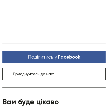
Facebook
Поділитись у
Приєднуйтесь до нас:
Вам буде цікаво