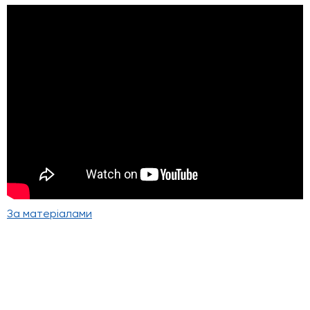
За матеріалами