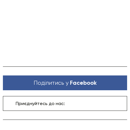
Facebook
Поділитись у
Приєднуйтесь до нас: