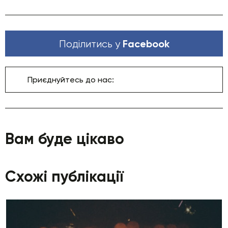
Facebook
Поділитись у
Приєднуйтесь до нас:
Вам буде цікаво
Схожі публікації