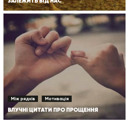
ЗАЛЕЖИТЬ ВІД НАС
Між рядків
Мотивація
ВЛУЧНІ ЦИТАТИ ПРО ПРОЩЕННЯ