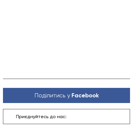
Facebook
Поділитись у
Приєднуйтесь до нас: