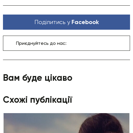
Facebook
Поділитись у
Приєднуйтесь до нас:
Вам буде цікаво
Схожі публікації