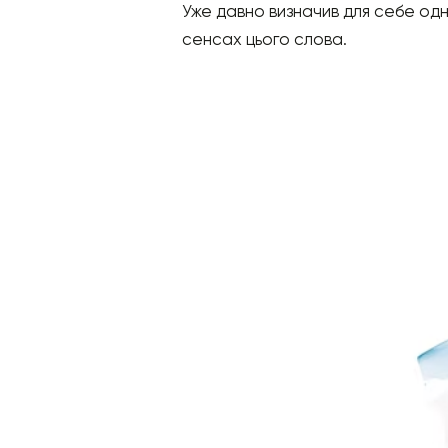
Уже давно визначив для себе одн
сенсах цього слова.