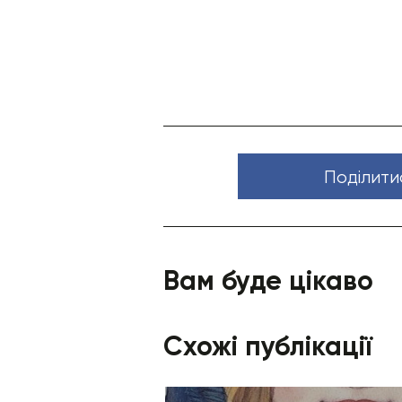
Поділити
Вам буде цікаво
Схожі публікації