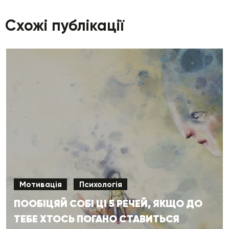
Схожі публікації
Мотивація
Психологія
ПООБІЦЯЙ СОБІ ЦІ 5 РЕЧЕЙ, ЯКЩО ДО
ТЕБЕ ХТОСЬ ПОГАНО СТАВИТЬСЯ