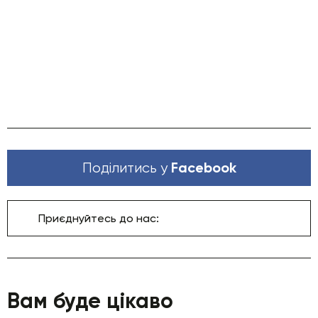
Facebook
Поділитись у
Приєднуйтесь до нас:
Вам буде цікаво