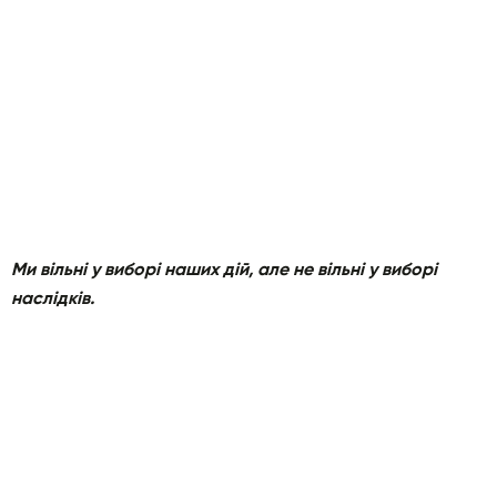
Ми вільні у виборі наших дій, але не вільні у виборі
наслідків.