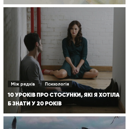
Між рядків
Психологія
10 УРОКІВ ПРО СТОСУНКИ, ЯКІ Я ХОТІЛА
Б ЗНАТИ У 20 РОКІВ